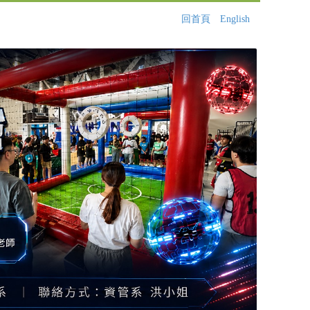
回首頁
English