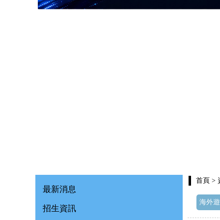
首頁
>
最新消息
海外遊
招生資訊