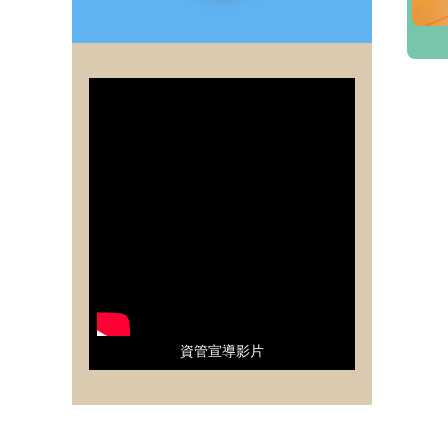
資管宣導影片