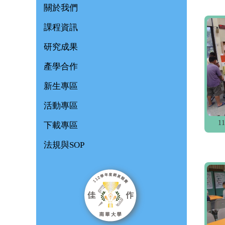
關於我們
課程資訊
研究成果
產學合作
新生專區
活動專區
1
下載專區
法規與SOP