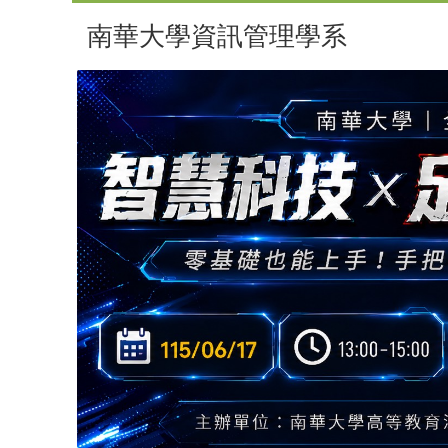
南華大學資訊管理學系