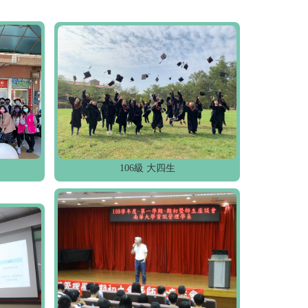
106級 大四生